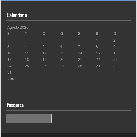
Calendário
Agosto 2026
S
T
Q
Q
S
S
D
1
2
3
4
5
6
7
8
9
10
11
12
13
14
15
16
17
18
19
20
21
22
23
24
25
26
27
28
29
30
31
« Mai
Pesquisa
Pesquisar