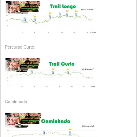
Percurso Curto:
Caminhada: