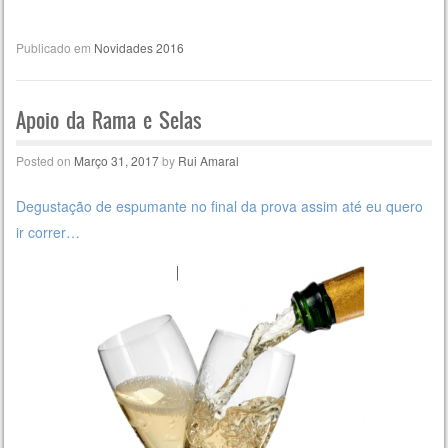
Publicado em
Novidades 2016
Apoio da Rama e Selas
Posted on
Março 31, 2017
by
Rui Amaral
Degustação de espumante no final da prova assim até eu quero
ir correr…