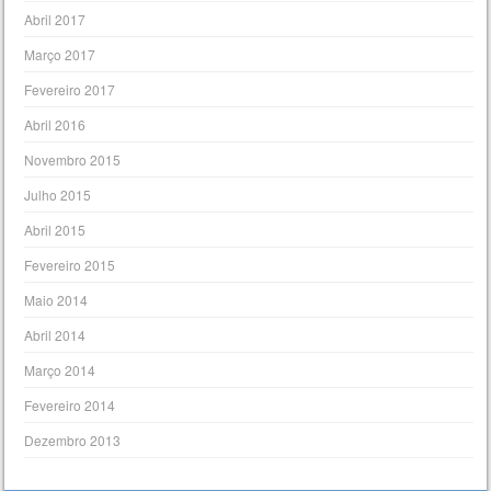
Abril 2017
Março 2017
Fevereiro 2017
Abril 2016
Novembro 2015
Julho 2015
Abril 2015
Fevereiro 2015
Maio 2014
Abril 2014
Março 2014
Fevereiro 2014
Dezembro 2013