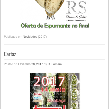
Publicado em
Novidades (2017)
Cartaz
Posted on
Fevereiro 28, 2017
by
Rui Amaral