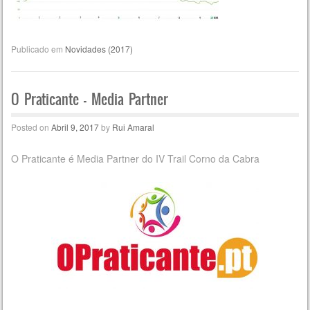
Publicado em
Novidades (2017)
O Praticante – Media Partner
Posted on
Abril 9, 2017
by
Rui Amaral
O Praticante é Media Partner do IV Trail Corno da Cabra