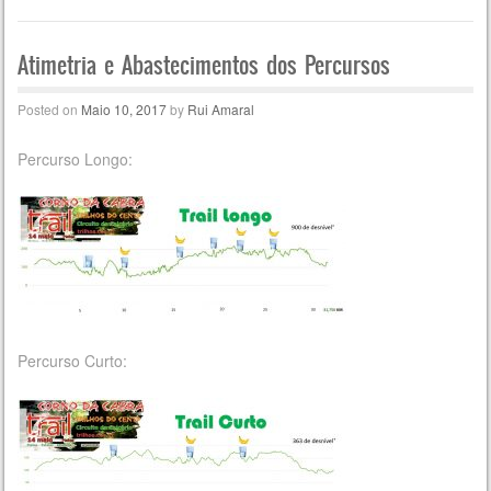
Atimetria e Abastecimentos dos Percursos
Posted on
Maio 10, 2017
by
Rui Amaral
Percurso Longo:
Percurso Curto: