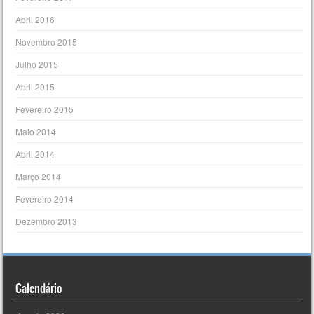
Abril 2016
Novembro 2015
Julho 2015
Abril 2015
Fevereiro 2015
Maio 2014
Abril 2014
Março 2014
Fevereiro 2014
Dezembro 2013
Calendário