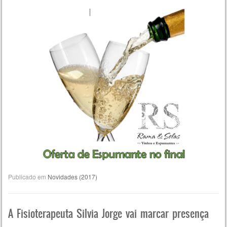
Publicado em
Novidades (2017)
A Fisioterapeuta Silvia Jorge vai marcar presença