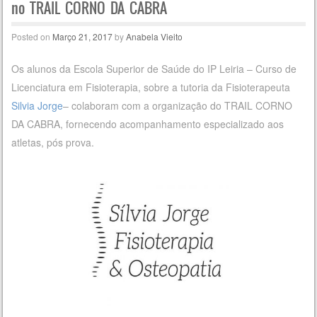
no TRAIL CORNO DA CABRA
Posted on
Março 21, 2017
by
Anabela Vieito
Os alunos da Escola Superior de Saúde do IP Leiria – Curso de
Licenciatura em Fisioterapia, sobre a tutoria da Fisioterapeuta
Silvia Jorge
– colaboram com a organização do TRAIL CORNO
DA CABRA, fornecendo acompanhamento especializado aos
atletas, pós prova.