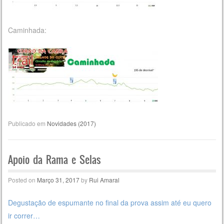
Caminhada:
Publicado em
Novidades (2017)
Apoio da Rama e Selas
Posted on
Março 31, 2017
by
Rui Amaral
Degustação de espumante no final da prova assim até eu quero
ir correr…