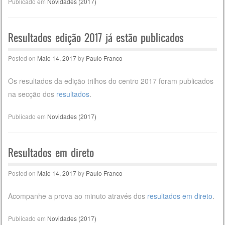
Publicado em
Novidades (2017)
Resultados edição 2017 já estão publicados
Posted on
Maio 14, 2017
by
Paulo Franco
Os resultados da edição trilhos do centro 2017 foram publicados
na secção dos
resultados
.
Publicado em
Novidades (2017)
Resultados em direto
Posted on
Maio 14, 2017
by
Paulo Franco
Acompanhe a prova ao minuto através dos
resultados em direto
.
Publicado em
Novidades (2017)