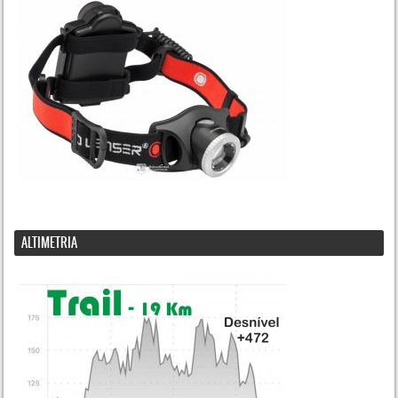
ALTIMETRIA