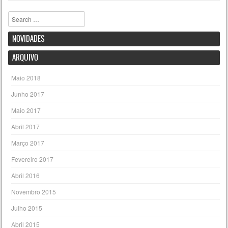
Pesquisar
NOVIDADES
ARQUIVO
Maio 2018
Junho 2017
Maio 2017
Abril 2017
Março 2017
Fevereiro 2017
Abril 2016
Novembro 2015
Julho 2015
Abril 2015