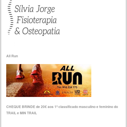
All Run
CHEQUE BRINDE de 20€ aos 1º classificado masculino e feminino do
TRAIL e MIN TRAIL