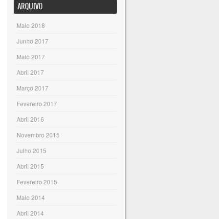
ARQUIVO
Maio 2018
Junho 2017
Maio 2017
Abril 2017
Março 2017
Fevereiro 2017
Abril 2016
Novembro 2015
Julho 2015
Abril 2015
Fevereiro 2015
Maio 2014
Abril 2014