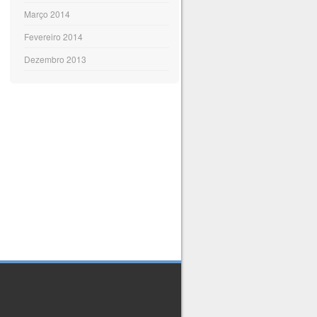
Março 2014
Fevereiro 2014
Dezembro 2013