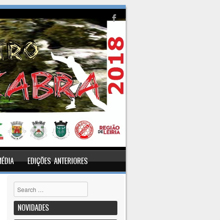
MÉDIA
EDIÇÕES ANTERIORES
Pesquisar
NOVIDADES