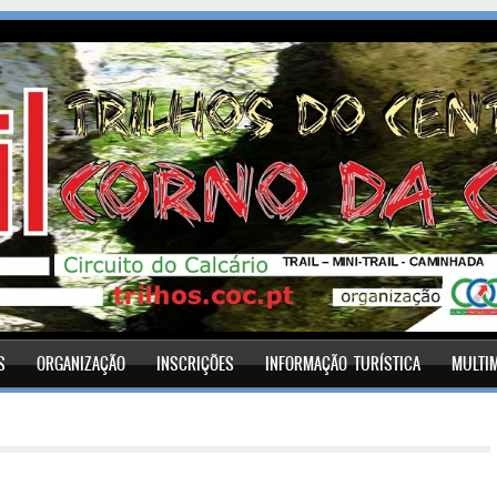
S
ORGANIZAÇÃO
INSCRIÇÕES
INFORMAÇÃO TURÍSTICA
MULTI