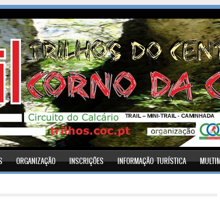
S
ORGANIZAÇÃO
INSCRIÇÕES
INFORMAÇÃO TURÍSTICA
MULTI