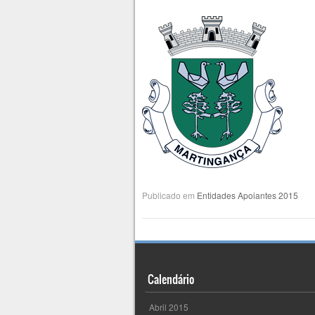
Publicado em
Entidades Apoiantes 2015
Calendário
Abril 2015