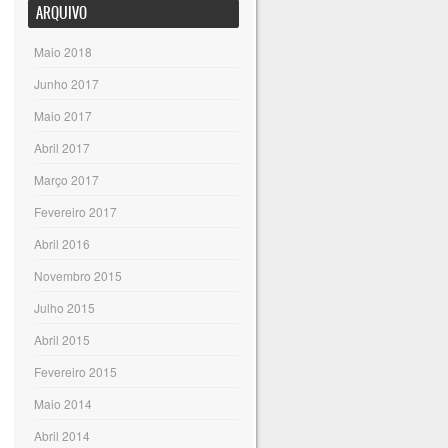
ARQUIVO
Maio 2018
Junho 2017
Maio 2017
Abril 2017
Março 2017
Fevereiro 2017
Abril 2016
Novembro 2015
Julho 2015
Abril 2015
Fevereiro 2015
Maio 2014
Abril 2014