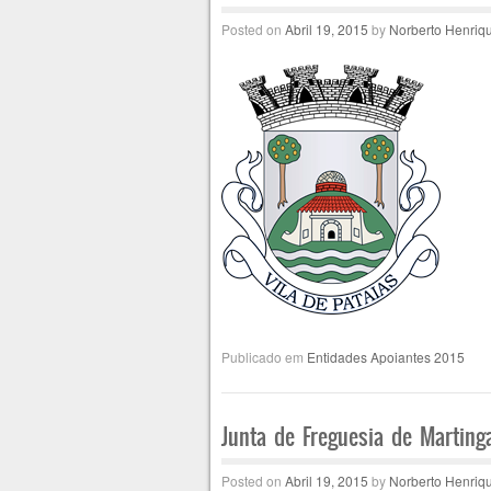
Posted on
Abril 19, 2015
by
Norberto Henriq
Publicado em
Entidades Apoiantes 2015
Junta de Freguesia de Marting
Posted on
Abril 19, 2015
by
Norberto Henriq