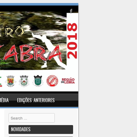
MÉDIA
EDIÇÕES ANTERIORES
Pesquisar
NOVIDADES