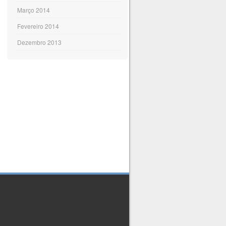
Março 2014
Fevereiro 2014
Dezembro 2013