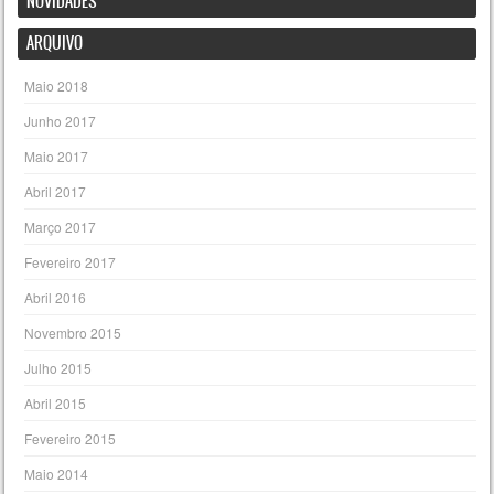
NOVIDADES
ARQUIVO
Maio 2018
Junho 2017
Maio 2017
Abril 2017
Março 2017
Fevereiro 2017
Abril 2016
Novembro 2015
Julho 2015
Abril 2015
Fevereiro 2015
Maio 2014