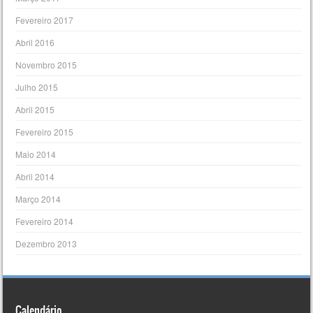
Fevereiro 2017
Abril 2016
Novembro 2015
Julho 2015
Abril 2015
Fevereiro 2015
Maio 2014
Abril 2014
Março 2014
Fevereiro 2014
Dezembro 2013
Calendário