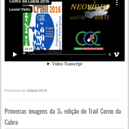
Publicado em
Vídeos 2016
Primeiras imagens da 3ª edição do Trail Corno da
Cabra