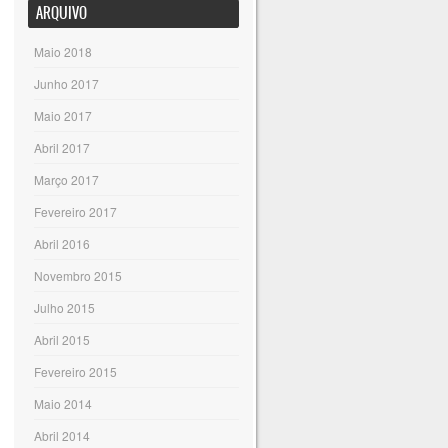
ARQUIVO
Maio 2018
Junho 2017
Maio 2017
Abril 2017
Março 2017
Fevereiro 2017
Abril 2016
Novembro 2015
Julho 2015
Abril 2015
Fevereiro 2015
Maio 2014
Abril 2014