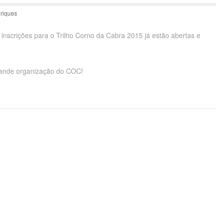
riques
 inscrições para o Trilho Corno da Cabra 2015 já estão abertas e
ande organização do COC!