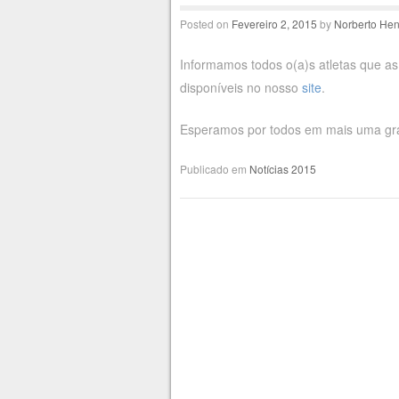
Posted on
Fevereiro 2, 2015
by
Norberto Hen
Informamos todos o(a)s atletas que as
disponíveis no nosso
site
.
Esperamos por todos em mais uma gr
Publicado em
Notícias 2015