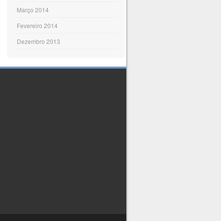
Março 2014
Fevereiro 2014
Dezembro 2013