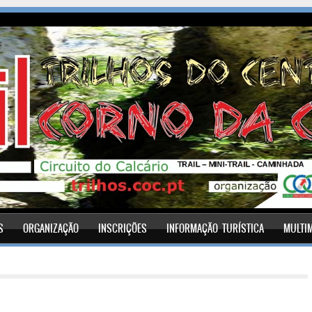
S
ORGANIZAÇÃO
INSCRIÇÕES
INFORMAÇÃO TURÍSTICA
MULTI