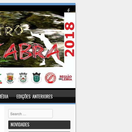
MÉDIA
EDIÇÕES ANTERIORES
Pesquisar
NOVIDADES