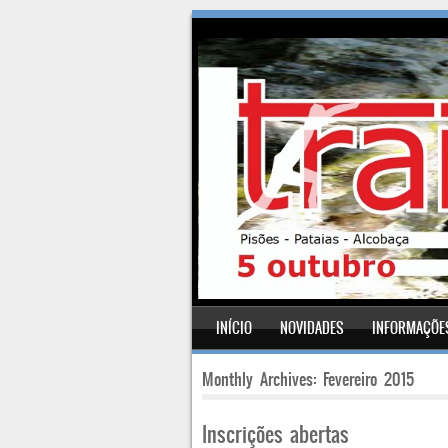
SKIP TO CONTENT
INÍCIO
NOVIDADES
INFORMAÇÕE
Menu
Monthly Archives:
Fevereiro 2015
Inscrições abertas