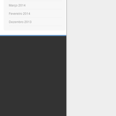
Março 2014
Fevereiro 2014
Dezembro 2013