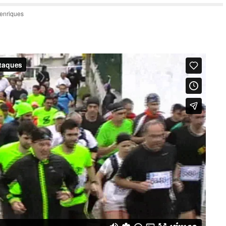
enriques