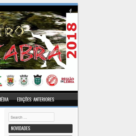
MÉDIA
EDIÇÕES ANTERIORES
Pesquisar
NOVIDADES