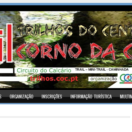
S
ORGANIZAÇÃO
INSCRIÇÕES
INFORMAÇÃO TURÍSTICA
MULTI