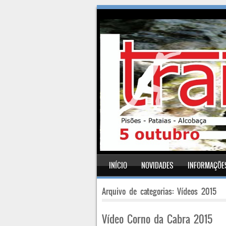
SKIP TO CONTENT
INÍCIO
NOVIDADES
INFORMAÇÕE
Menu
Arquivo de categorias:
Vídeos 2015
Vídeo Corno da Cabra 2015