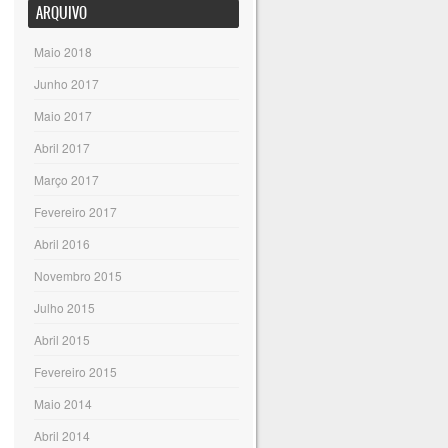
ARQUIVO
Maio 2018
Junho 2017
Maio 2017
Abril 2017
Março 2017
Fevereiro 2017
Abril 2016
Novembro 2015
Julho 2015
Abril 2015
Fevereiro 2015
Maio 2014
Abril 2014