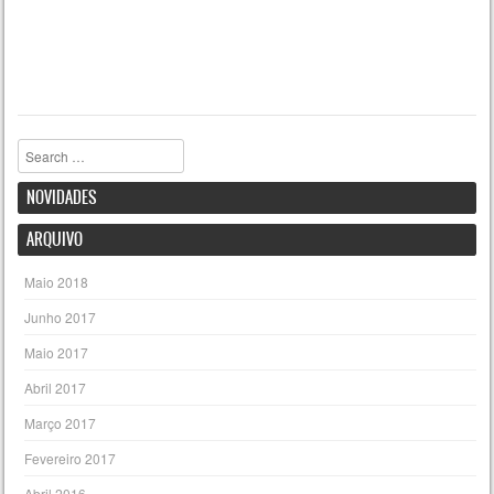
Pesquisar
NOVIDADES
ARQUIVO
Maio 2018
Junho 2017
Maio 2017
Abril 2017
Março 2017
Fevereiro 2017
Abril 2016