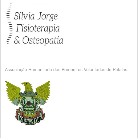
Associação Humanitária dos Bombeiros Voluntários de Pataias: