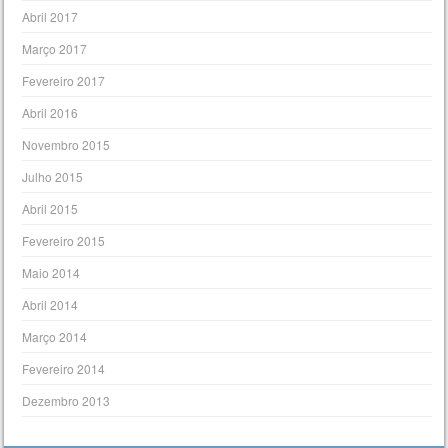
Abril 2017
Março 2017
Fevereiro 2017
Abril 2016
Novembro 2015
Julho 2015
Abril 2015
Fevereiro 2015
Maio 2014
Abril 2014
Março 2014
Fevereiro 2014
Dezembro 2013