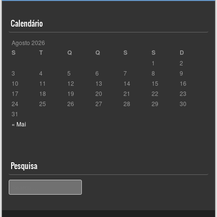
Calendário
Agosto 2026
S
T
Q
Q
S
S
D
1
2
3
4
5
6
7
8
9
10
11
12
13
14
15
16
17
18
19
20
21
22
23
24
25
26
27
28
29
30
31
« Mai
Pesquisa
Pesquisar