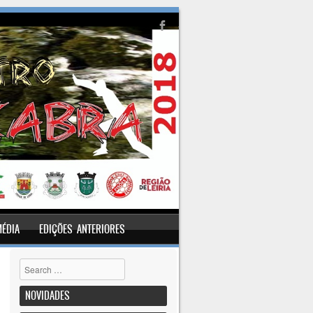
MÉDIA
EDIÇÕES ANTERIORES
Pesquisar
NOVIDADES