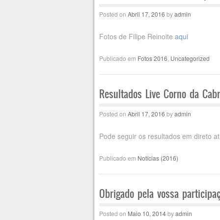
Posted on
Abril 17, 2016
by
admin
Fotos de Filipe Reinoite
aqui
Publicado em
Fotos 2016
,
Uncategorized
Resultados Live Corno da Cab
Posted on
Abril 17, 2016
by
admin
Pode seguir os resultados em direto a
Publicado em
Notícias (2016)
Obrigado pela vossa participaç
Posted on
Maio 10, 2014
by
admin