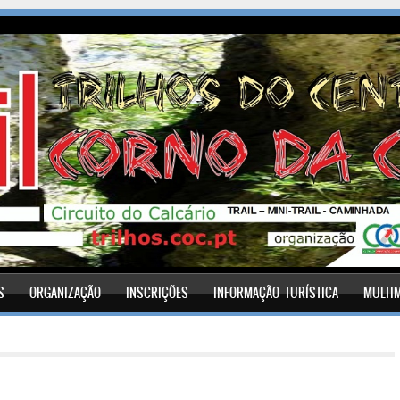
S
ORGANIZAÇÃO
INSCRIÇÕES
INFORMAÇÃO TURÍSTICA
MULTI