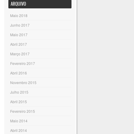
ARQUIVO
Maio 2018
Junho 2017
Maio 2017
Abril 2017
Março 2017
Fevereiro 2017
Abril 2016
Novembro 2015
Julho 2015
Abril 2015
Fevereiro 2015
Maio 2014
Abril 2014