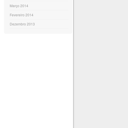
Março 2014
Fevereiro 2014
Dezembro 2013