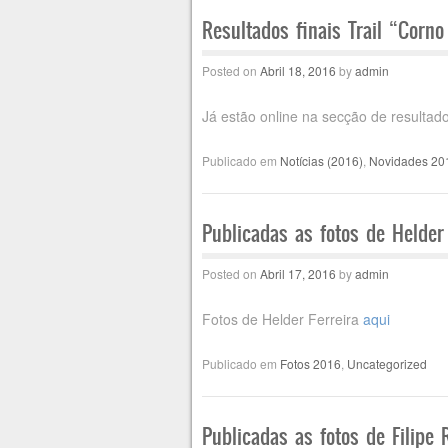
Post navigation
Resultados finais Trail “Corn
Posted on
Abril 18, 2016
by
admin
Já estão online na secção de resultad
Publicado em
Notícias (2016)
,
Novidades 20
Publicadas as fotos de Helder
Posted on
Abril 17, 2016
by
admin
Fotos de Helder Ferreira
aqui
Publicado em
Fotos 2016
,
Uncategorized
Publicadas as fotos de Filipe 